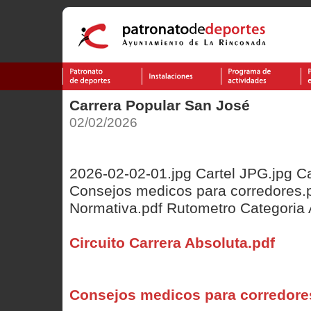
Carrera Popular San José
02/02/2026
2026-02-02-01.jpg Cartel JPG.jpg Ca
Consejos medicos para corredores.pdf
Normativa.pdf Rutometro Categoria 
Circuito Carrera Absoluta.pdf
Consejos medicos para corredore