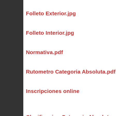
Folleto Exterior.jpg
Folleto Interior.jpg
Normativa.pdf
Rutometro Categoria Absoluta.pdf
Inscripciones online