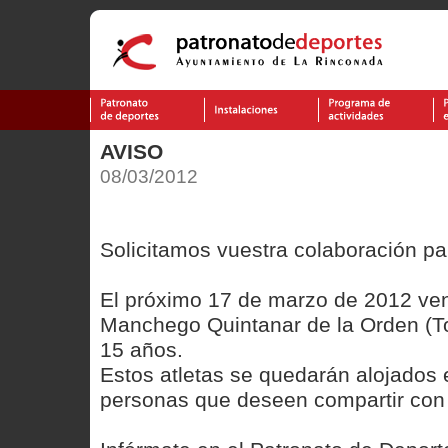
AVISO
08/03/2012
Solicitamos vuestra colaboración pa
El próximo 17 de marzo de 2012 ven
Manchego Quintanar de la Orden (T
15 años.
Estos atletas se quedarán alojados e
personas que deseen compartir con 