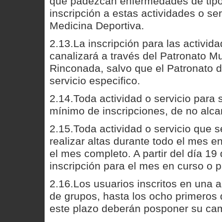
que padezcan enfermedades de tipo 
inscripción a estas actividades o se
Medicina Deportiva.
2.13.La inscripción para las activid
canalizará a través del Patronato 
Rinconada, salvo que el Patronato 
servicio especifico.
2.14.Toda actividad o servicio para 
mínimo de inscripciones, de no alc
2.15.Toda actividad o servicio que 
realizar altas durante todo el mes e
el mes completo. A partir del día 19 
inscripción para el mes en curso o p
2.16.Los usuarios inscritos en una a
de grupos, hasta los ocho primeros 
este plazo deberán posponer su cam