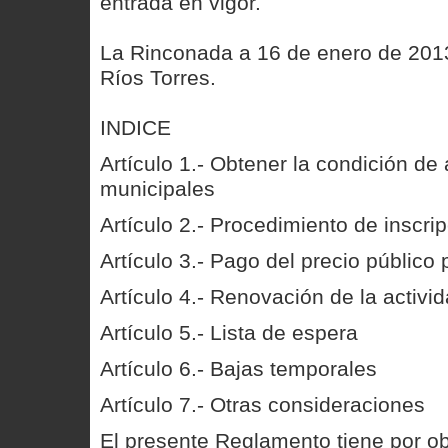
entrada en vigor.
La Rinconada a 16 de enero de 2013
Ríos Torres.
INDICE
Artículo 1.- Obtener la condición de
municipales
Artículo 2.- Procedimiento de inscri
Artículo 3.- Pago del precio público 
Artículo 4.- Renovación de la activi
Artículo 5.- Lista de espera
Artículo 6.- Bajas temporales
Artículo 7.- Otras consideraciones
El presente Reglamento tiene por obj