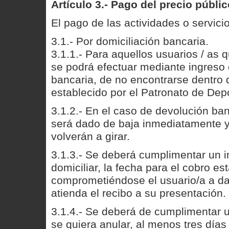
Artículo 3.- Pago del precio públic
El pago de las actividades o servici
3.1.- Por domiciliación bancaria.
3.1.1.- Para aquellos usuarios / as q
se podrá efectuar mediante ingreso d
bancaria, de no encontrarse dentro d
establecido por el Patronato de Dep
3.1.2.- En el caso de devolución ban
será dado de baja inmediatamente y
volverán a girar.
3.1.3.- Se deberá cumplimentar un 
domiciliar, la fecha para el cobro e
comprometiéndose el usuario/a a dar
atienda el recibo a su presentación.
3.1.4.- Se deberá de cumplimentar 
se quiera anular, al menos tres días 