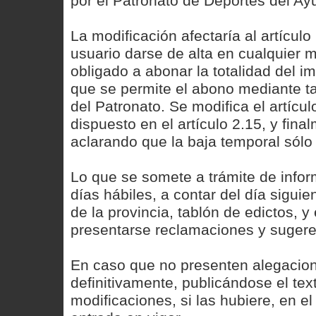
por el Patronato de Deportes del A
La modificación afectaría al artículo
usuario darse de alta en cualquier
obligado a abonar la totalidad del im
que se permite el abono mediante ta
del Patronato. Se modifica el artícul
dispuesto en el artículo 2.15, y fina
aclarando que la baja temporal sólo
Lo que se somete a trámite de inform
días hábiles, a contar del día siguien
de la provincia, tablón de edictos, 
presentarse reclamaciones y sugere
En caso que no presenten alegacion
definitivamente, publicándose el te
modificaciones, si las hubiere, en el 