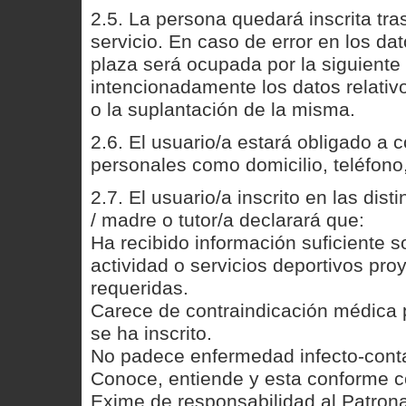
2.5. La persona quedará inscrita tras
servicio. En caso de error en los da
plaza será ocupada por la siguiente 
intencionadamente los datos relativo
o la suplantación de la misma.
2.6. El usuario/a estará obligado a
personales como domicilio, teléfon
2.7. El usuario/a inscrito en las dist
/ madre o tutor/a declarará que:
Ha recibido información suficiente so
actividad o servicios deportivos pro
requeridas.
Carece de contraindicación médica pa
se ha inscrito.
No padece enfermedad infecto-conta
Conoce, entiende y esta conforme c
Exime de responsabilidad al Patrona