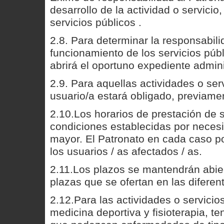
desarrollo de la actividad o servicio
servicios públicos .
2.8. Para determinar la responsabili
funcionamiento de los servicios púb
abrirá el oportuno expediente admini
2.9. Para aquellas actividades o serv
usuario/a estará obligado, previame
2.10.Los horarios de prestación de s
condiciones establecidas por neces
mayor. El Patronato en cada caso 
los usuarios / as afectados / as.
2.11.Los plazos se mantendrán abie
plazas que se ofertan en las diferen
2.12.Para las actividades o servici
medicina deportiva y fisioterapia, 