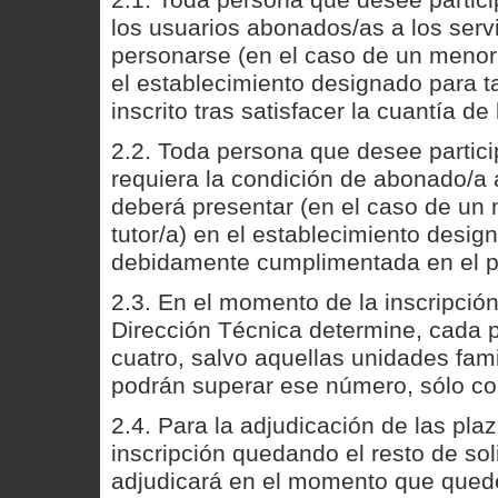
2.1. Toda persona que desee partici
los usuarios abonados/as a los serv
personarse (en el caso de un menor 
el establecimiento designado para ta
inscrito tras satisfacer la cuantía de 
2.2. Toda persona que desee partici
requiera la condición de abonado/a a
deberá presentar (en el caso de un
tutor/a) en el establecimiento design
debidamente cumplimentada en el pl
2.3. En el momento de la inscripción
Dirección Técnica determine, cada 
cuatro, salvo aquellas unidades famil
podrán superar ese número, sólo co
2.4. Para la adjudicación de las pla
inscripción quedando el resto de sol
adjudicará en el momento que quede