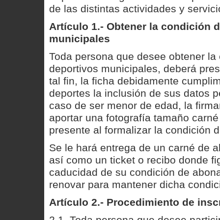
de las distintas actividades y servi
Artículo 1.- Obtener la condición 
municipales
Toda persona que desee obtener la 
deportivos municipales, deberá pres
tal fin, la ficha debidamente cumpli
deportes la inclusión de sus datos 
caso de ser menor de edad, la firmar
aportar una fotografía tamaño carné
presente al formalizar la condición 
Se le hará entrega de un carné de a
así como un ticket o recibo donde fi
caducidad de su condición de abona
renovar para mantener dicha condic
Artículo 2.- Procedimiento de insc