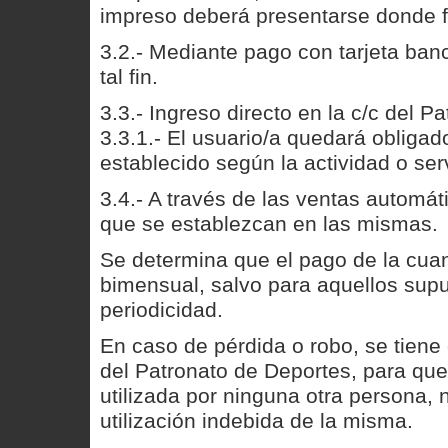
impreso deberá presentarse donde fo
3.2.- Mediante pago con tarjeta banc
tal fin.
3.3.- Ingreso directo en la c/c del P
3.3.1.- El usuario/a quedará obligad
establecido según la actividad o serv
3.4.- A través de las ventas automát
que se establezcan en las mismas.
Se determina que el pago de la cuant
bimensual, salvo para aquellos supu
periodicidad.
En caso de pérdida o robo, se tien
del Patronato de Deportes, para que
utilizada por ninguna otra persona,
utilización indebida de la misma.