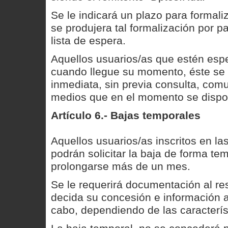
Se le indicará un plazo para formaliz
se produjera tal formalización por pa
lista de espera.
Aquellos usuarios/as que estén espe
cuando llegue su momento, éste se 
inmediata, sin previa consulta, comu
medios que en el momento se disp
Artículo 6.- Bajas temporales
Aquellos usuarios/as inscritos en las
podrán solicitar la baja de forma t
prolongarse más de un mes.
Se le requerirá documentación al re
decida su concesión e información a
cabo, dependiendo de las caracterís