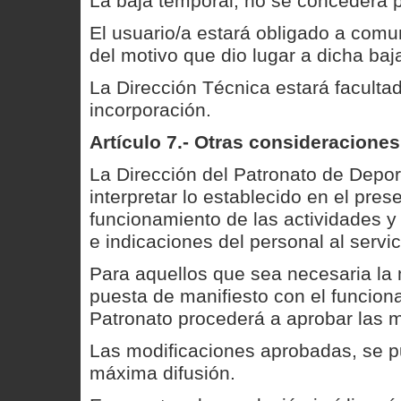
La baja temporal, no se concederá p
El usuario/a estará obligado a comun
del motivo que dio lugar a dicha baj
La Dirección Técnica estará facultad
incorporación.
Artículo 7.- Otras consideraciones
La Dirección del Patronato de Depor
interpretar lo establecido en el pre
funcionamiento de las actividades y 
e indicaciones del personal al servi
Para aquellos que sea necesaria la
puesta de manifiesto con el funciona
Patronato procederá a aprobar las 
Las modificaciones aprobadas, se p
máxima difusión.