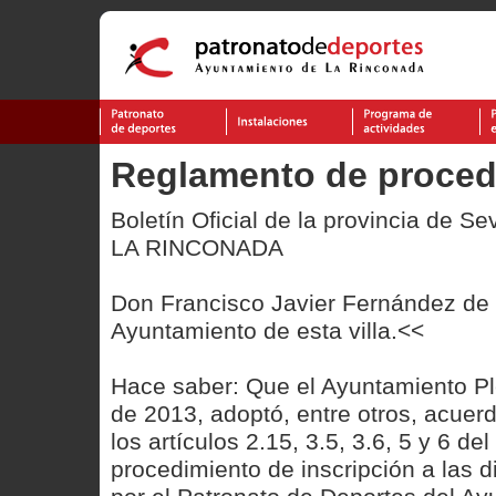
Reglamento de procedi
Boletín Oficial de la provincia de Se
LA RINCONADA
Don Francisco Javier Fernández de l
Ayuntamiento de esta villa.<<
Hace saber: Que el Ayuntamiento Pl
de 2013, adoptó, entre otros, acuerd
los artículos 2.15, 3.5, 3.6, 5 y 6 d
procedimiento de inscripción a las d