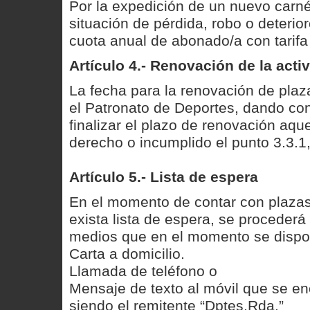
Por la expedición de un nuevo carné
situación de pérdida, robo o deterior
cuota anual de abonado/a con tarifa
Artículo 4.- Renovación de la acti
La fecha para la renovación de plazas
el Patronato de Deportes, dando cono
finalizar el plazo de renovación aqu
derecho o incumplido el punto 3.3.1
Artículo 5.- Lista de espera
En el momento de contar con plazas
exista lista de espera, se procederá
medios que en el momento se dispon
Carta a domicilio.
Llamada de teléfono o
Mensaje de texto al móvil que se enc
siendo el remitente “Dptes.Rda.”